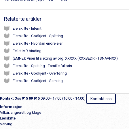
Relaterte artikler
Eierskifte - Internt
Eierskifte - Godkjent - Splitting
Eierskifte - Hvordan endre eier
Feilet MR binding
(EMNE): Viser til sletting av org. XXXXX (XXXBEDRIFTSNAVNXX)
Eierskifte - Splitting - Familie fullpris
Eierskifte - Godkjent - Overføring
Eierskifte - Godkjent - Samling
Kontakt Oss
915 09 915
09.00 - 17.00 (10.00 - 14.00)
Kontakt oss
Informasjon
Vilkår, angrerett og klage
Eierskifte
Verving